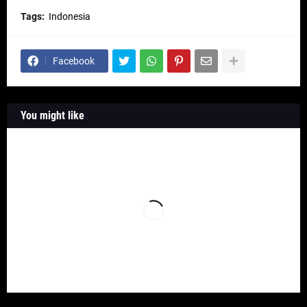
Tags:
Indonesia
Facebook
You might like