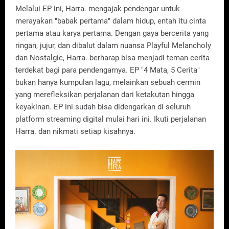
Melalui EP ini, Harra. mengajak pendengar untuk
merayakan "babak pertama" dalam hidup, entah itu cinta
pertama atau karya pertama. Dengan gaya bercerita yang
ringan, jujur, dan dibalut dalam nuansa Playful Melancholy
dan Nostalgic, Harra. berharap bisa menjadi teman cerita
terdekat bagi para pendengarnya. EP "4 Mata, 5 Cerita"
bukan hanya kumpulan lagu, melainkan sebuah cermin
yang merefleksikan perjalanan dari ketakutan hingga
keyakinan. EP ini sudah bisa didengarkan di seluruh
platform streaming digital mulai hari ini. Ikuti perjalanan
Harra. dan nikmati setiap kisahnya.