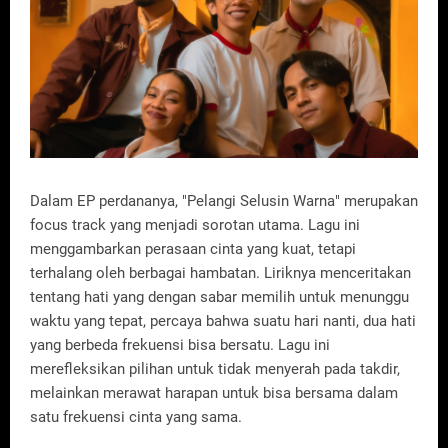
Dalam EP perdananya, "Pelangi Selusin Warna" merupakan
focus track yang menjadi sorotan utama. Lagu ini
menggambarkan perasaan cinta yang kuat, tetapi
terhalang oleh berbagai hambatan. Liriknya menceritakan
tentang hati yang dengan sabar memilih untuk menunggu
waktu yang tepat, percaya bahwa suatu hari nanti, dua hati
yang berbeda frekuensi bisa bersatu. Lagu ini
merefleksikan pilihan untuk tidak menyerah pada takdir,
melainkan merawat harapan untuk bisa bersama dalam
satu frekuensi cinta yang sama.