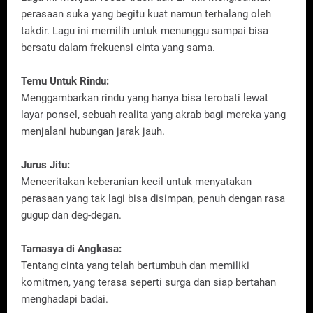
perasaan suka yang begitu kuat namun terhalang oleh
takdir. Lagu ini memilih untuk menunggu sampai bisa
bersatu dalam frekuensi cinta yang sama.
Temu Untuk Rindu:
Menggambarkan rindu yang hanya bisa terobati lewat
layar ponsel, sebuah realita yang akrab bagi mereka yang
menjalani hubungan jarak jauh.
Jurus Jitu:
Menceritakan keberanian kecil untuk menyatakan
perasaan yang tak lagi bisa disimpan, penuh dengan rasa
gugup dan deg-degan.
Tamasya di Angkasa:
Tentang cinta yang telah bertumbuh dan memiliki
komitmen, yang terasa seperti surga dan siap bertahan
menghadapi badai.