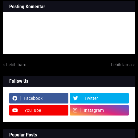
Posting Komentar
Lebih baru
Lebih lama
Follow Us
Facebook
Twitter
YouTube
Instagram
Popular Posts