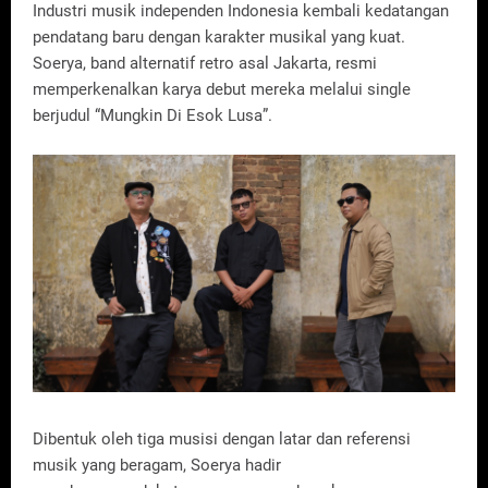
Industri musik independen Indonesia kembali kedatangan
pendatang baru dengan karakter musikal yang kuat.
Soerya, band alternatif retro asal Jakarta, resmi
memperkenalkan karya debut mereka melalui single
berjudul “Mungkin Di Esok Lusa”.
Dibentuk oleh tiga musisi dengan latar dan referensi
musik yang beragam, Soerya hadir