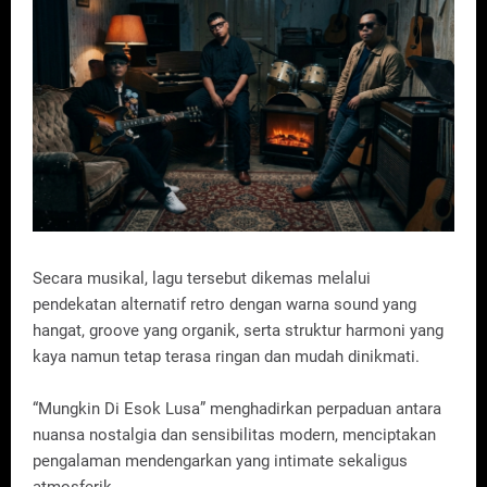
Secara musikal, lagu tersebut dikemas melalui
pendekatan alternatif retro dengan warna sound yang
hangat, groove yang organik, serta struktur harmoni yang
kaya namun tetap terasa ringan dan mudah dinikmati.
“Mungkin Di Esok Lusa” menghadirkan perpaduan antara
nuansa nostalgia dan sensibilitas modern, menciptakan
pengalaman mendengarkan yang intimate sekaligus
atmosferik.