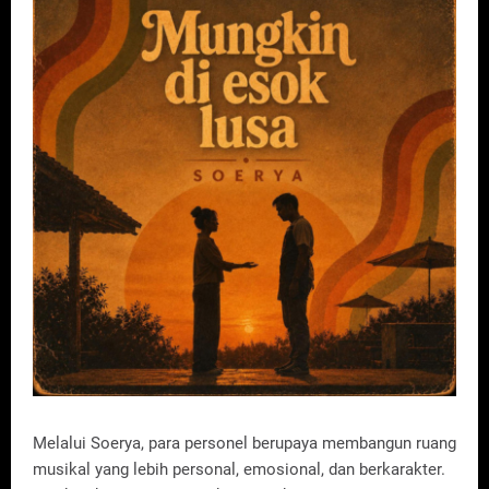
Melalui Soerya, para personel berupaya membangun ruang
musikal yang lebih personal, emosional, dan berkarakter.