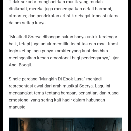
Tidak sekadar menghadirkan musik yang mudah
dinikmati, mereka juga menempatkan detail harmoni,
atmosfer, dan pendekatan artistik sebagai fondasi utama
dalam setiap karya.
“Musik di Soerya dibangun bukan hanya untuk terdengar
baik, tetapi juga untuk memiliki identitas dan rasa. Kami
ingin setiap lagu punya karakter yang kuat dan bisa
meninggalkan kesan emosional bagi pendengarnya,” ujar
Andi Boegil.
Single perdana “Mungkin Di Esok Lusa” menjadi
representasi awal dari arah musikal Soerya. Lagu ini
mengangkat tema tentang harapan, penantian, dan ruang
emosional yang sering kali hadir dalam hubungan
manusia.