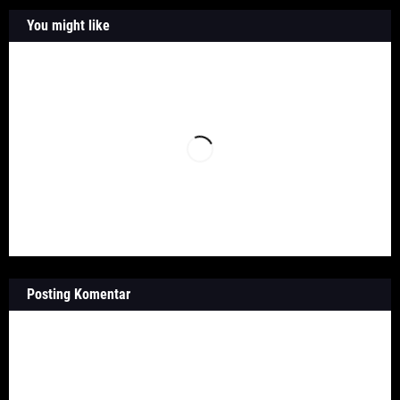
You might like
Posting Komentar