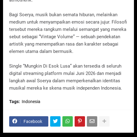
Bagi Soerya, musik bukan semata hiburan, melainkan
medium untuk menyampaikan emosi secara jujur. Filosofi
tersebut mereka rangkum melalui semangat yang mereka
sebut sebagai “Vintage Volume” — sebuah pendekatan
artistik yang menempatkan rasa dan karakter sebagai
elemen utama dalam bermusik.
Single “Mungkin Di Esok Lusa” akan tersedia di seluruh
digital streaming platform mulai Juni 2026 dan menjadi
langkah awal Soerya dalam memperkenalkan identitas
musikal mereka ke skena musik independen Indonesia.
Tags:
Indonesia
Facebook