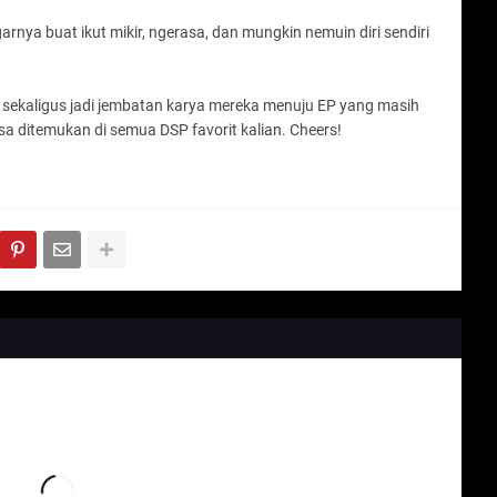
ngarnya buat ikut mikir, ngerasa, dan mungkin nemuin diri sendiri
an sekaligus jadi jembatan karya mereka menuju EP yang masih
sa ditemukan di semua DSP favorit kalian. Cheers!