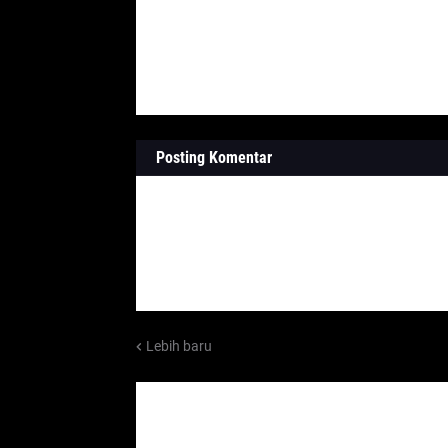
Posting Komentar
Lebih baru