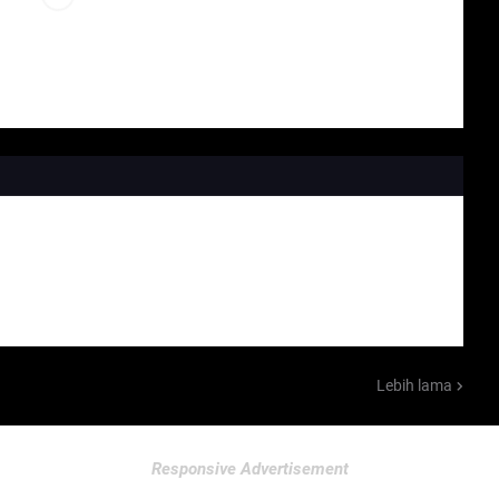
Lebih lama
Responsive Advertisement