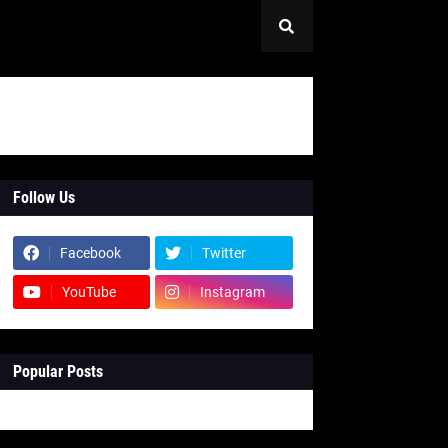
Follow Us
Facebook
Twitter
YouTube
Instagram
Popular Posts