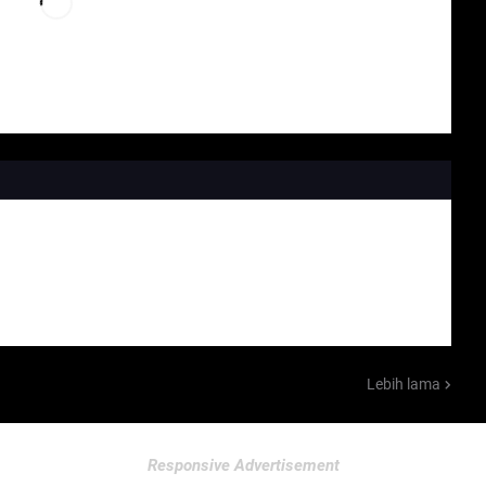
Lebih lama
Responsive Advertisement