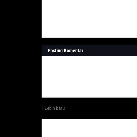
Posting Komentar
Lebih baru