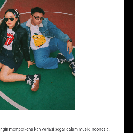
 ingin memperkenalkan variasi segar dalam musik Indonesia,