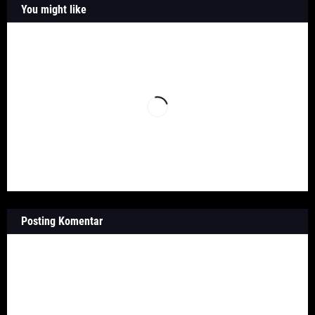
You might like
Posting Komentar