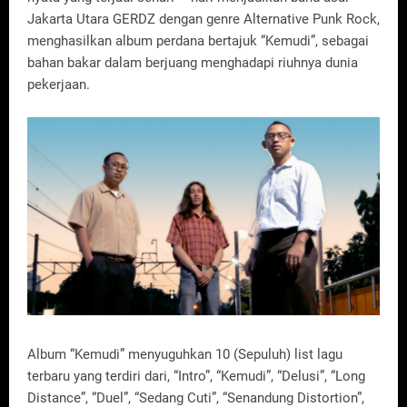
Jakarta Utara GERDZ dengan genre Alternative Punk Rock,
menghasilkan album perdana bertajuk “Kemudi”, sebagai
bahan bakar dalam berjuang menghadapi riuhnya dunia
pekerjaan.
Album “Kemudi” menyuguhkan 10 (Sepuluh) list lagu
terbaru yang terdiri dari, “Intro”, “Kemudi”, “Delusi”, “Long
Distance”, “Duel”, “Sedang Cuti”, “Senandung Distortion”,