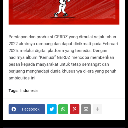
Persiapan dan produksi GERDZ yang dimulai sejak tahun
2022 akhirnya rampung dan dapat dinikmati pada Februari
2025, melalui digital platform yang tersedia. Dengan
hadirnya album “Kemudi” GERDZ mencoba memberikan
pesan kepada masyarakat untuk tetap semangat dan
berjuang menghadapi dunia khususnya di-era yang penuh
ambiguitas ini.
Tags:
Indonesia
Facebook