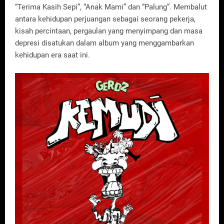
“Terima Kasih Sepi”, “Anak Mami” dan “Palung”. Membalut
antara kehidupan perjuangan sebagai seorang pekerja,
kisah percintaan, pergaulan yang menyimpang dan masa
depresi disatukan dalam album yang menggambarkan
kehidupan era saat ini.