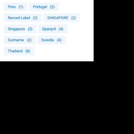
Peru
(1)
Portugal
(2)
Record Label
(2)
SINGAPORE
(2)
Singapura
(3)
Spanyol
(4)
Suriname
(2)
Swedia
(4)
Thailand
(8)