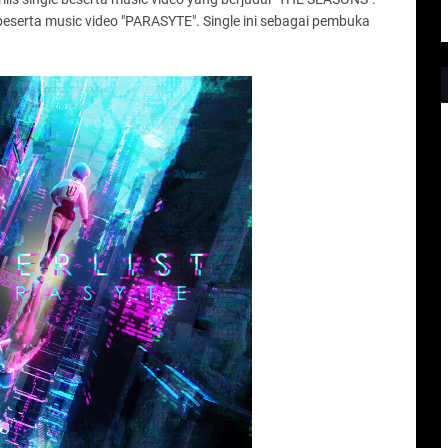
 beserta music video "PARASYTE". Single ini sebagai pembuka