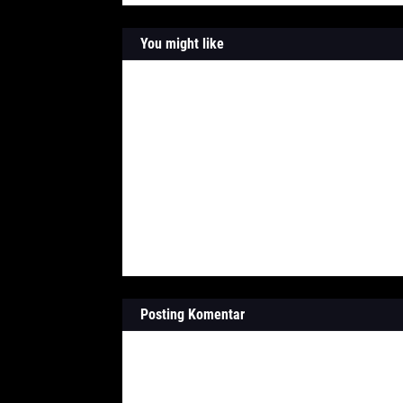
You might like
Posting Komentar