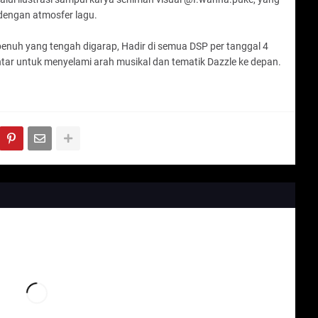
 dengan atmosfer lagu.
penuh yang tengah digarap, Hadir di semua DSP per tanggal 4
antar untuk menyelami arah musikal dan tematik Dazzle ke depan.