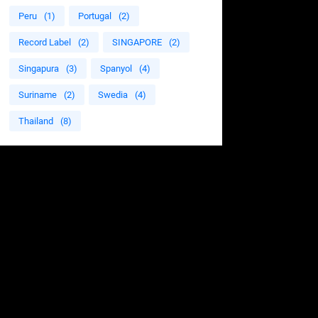
Peru
(1)
Portugal
(2)
Record Label
(2)
SINGAPORE
(2)
Singapura
(3)
Spanyol
(4)
Suriname
(2)
Swedia
(4)
Thailand
(8)