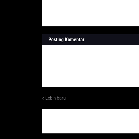
Posting Komentar
Lebih baru