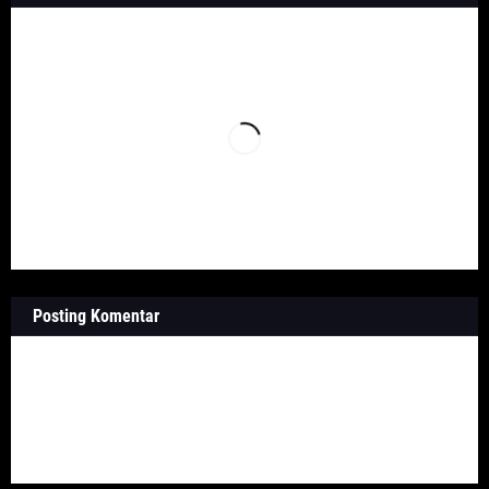
Posting Komentar