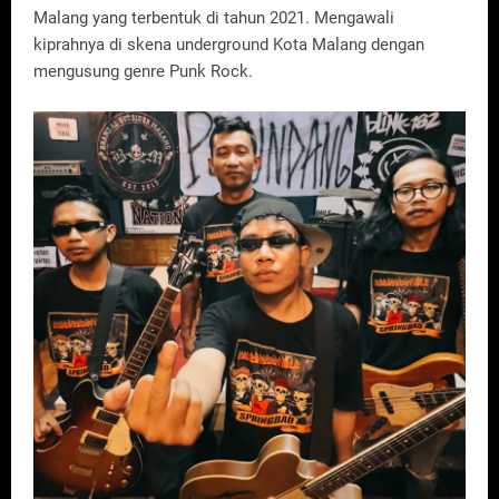
Malang yang terbentuk di tahun 2021. Mengawali
kiprahnya di skena underground Kota Malang dengan
mengusung genre Punk Rock.