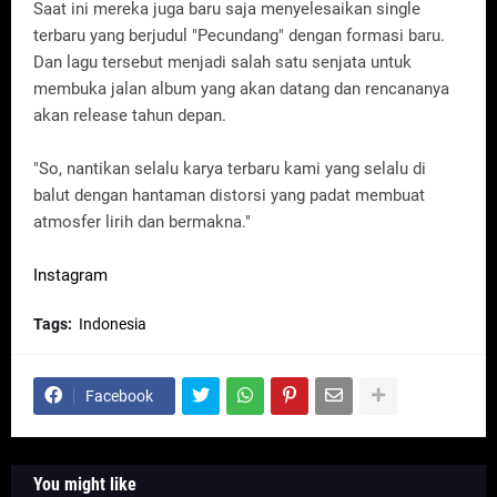
Saat ini mereka juga baru saja menyelesaikan single
terbaru yang berjudul "Pecundang" dengan formasi baru.
Dan lagu tersebut menjadi salah satu senjata untuk
membuka jalan album yang akan datang dan rencananya
akan release tahun depan.
"So, nantikan selalu karya terbaru kami yang selalu di
balut dengan hantaman distorsi yang padat membuat
atmosfer lirih dan bermakna."
Instagram
Tags:
Indonesia
Facebook
You might like