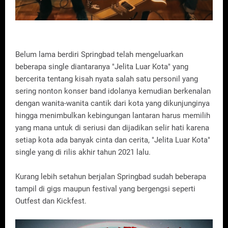
Belum lama berdiri Springbad telah mengeluarkan
beberapa single diantaranya "Jelita Luar Kota" yang
bercerita tentang kisah nyata salah satu personil yang
sering nonton konser band idolanya kemudian berkenalan
dengan wanita-wanita cantik dari kota yang dikunjunginya
hingga menimbulkan kebingungan lantaran harus memilih
yang mana untuk di seriusi dan dijadikan selir hati karena
setiap kota ada banyak cinta dan cerita, "Jelita Luar Kota"
single yang di rilis akhir tahun 2021 lalu.
Kurang lebih setahun berjalan Springbad sudah beberapa
tampil di gigs maupun festival yang bergengsi seperti
Outfest dan Kickfest.