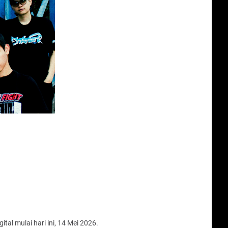
ital mulai hari ini, 14 Mei 2026.