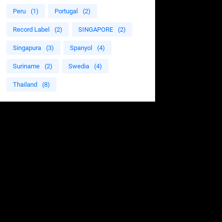
Peru
(1)
Portugal
(2)
Record Label
(2)
SINGAPORE
(2)
Singapura
(3)
Spanyol
(4)
Suriname
(2)
Swedia
(4)
Thailand
(8)