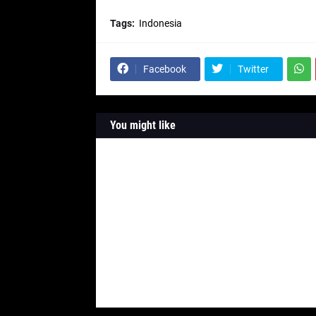
Tags:
Indonesia
Facebook
Twitter
You might like