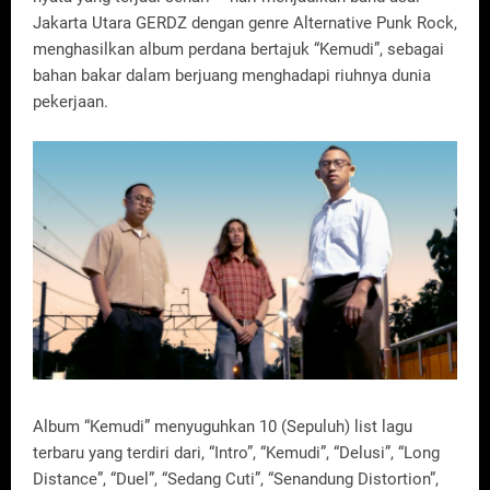
Jakarta Utara GERDZ dengan genre Alternative Punk Rock,
menghasilkan album perdana bertajuk “Kemudi”, sebagai
bahan bakar dalam berjuang menghadapi riuhnya dunia
pekerjaan.
Album “Kemudi” menyuguhkan 10 (Sepuluh) list lagu
terbaru yang terdiri dari, “Intro”, “Kemudi”, “Delusi”, “Long
Distance”, “Duel”, “Sedang Cuti”, “Senandung Distortion”,