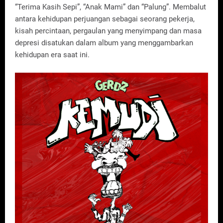
“Terima Kasih Sepi”, “Anak Mami” dan “Palung”. Membalut
antara kehidupan perjuangan sebagai seorang pekerja,
kisah percintaan, pergaulan yang menyimpang dan masa
depresi disatukan dalam album yang menggambarkan
kehidupan era saat ini.