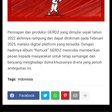
Persiapan dan produksi GERDZ yang dimulai sejak tahun
2022 akhirnya rampung dan dapat dinikmati pada Februari
2025, melalui digital platform yang tersedia. Dengan
hadirnya album “Kemudi” GERDZ mencoba memberikan
pesan kepada masyarakat untuk tetap semangat dan
berjuang menghadapi dunia khususnya di-era yang penuh
ambiguitas ini.
Tags:
Indonesia
Facebook