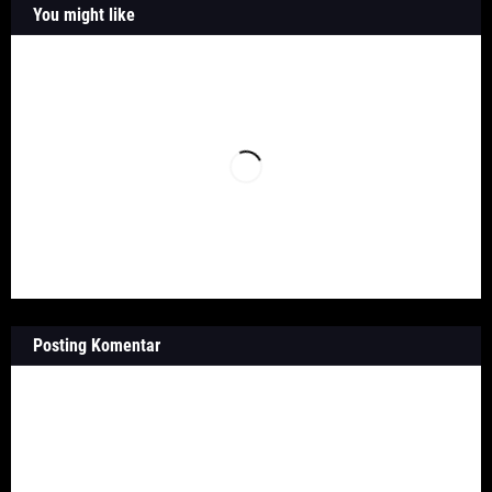
You might like
Posting Komentar