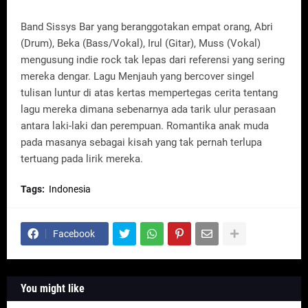
Band Sissys Bar yang beranggotakan empat orang, Abri
(Drum), Beka (Bass/Vokal), Irul (Gitar), Muss (Vokal)
mengusung indie rock tak lepas dari referensi yang sering
mereka dengar. Lagu Menjauh yang bercover singel
tulisan luntur di atas kertas mempertegas cerita tentang
lagu mereka dimana sebenarnya ada tarik ulur perasaan
antara laki-laki dan perempuan. Romantika anak muda
pada masanya sebagai kisah yang tak pernah terlupa
tertuang pada lirik mereka.
Tags:
Indonesia
Facebook
You might like