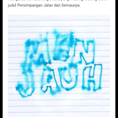
judul Persimpangan Jalan dan Semaunya.