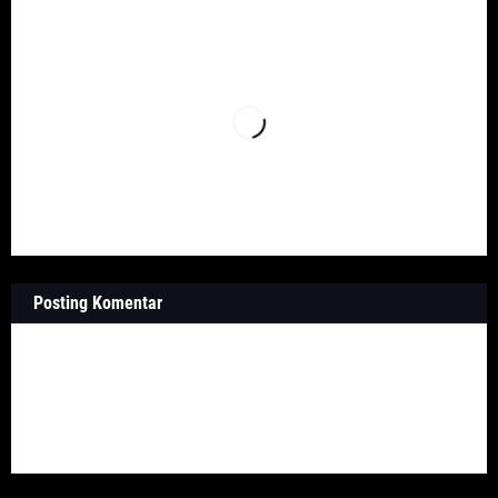
Posting Komentar