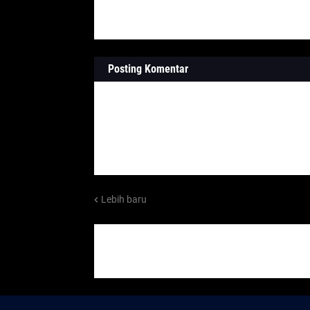
Posting Komentar
Lebih baru