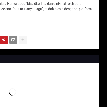
Kukira Hanya Lagu” bisa diterima dan dinikmati oleh para
e Zelena, “Kukira Hanya Lagu”, sudah bisa didengar di platform