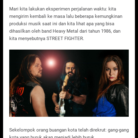
Mari kita lakukan eksperimen perjalanan waktu: kita
mengirim kembali ke masa lalu beberapa kemungkinan
produksi musik saat ini dan kita lihat apa yang bisa
dihasilkan oleh band Heavy Metal dari tahun 1986, dan
kita menyebutnya STREET FIGHTER.
Sekelompok orang buangan kota telah direkrut: gang-gang
kota yang buruk akan menjadi lebih buruk.