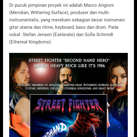
Di pucuk pimpinan proyek ini adalah Marco Angioni
(Meridian, Withering Surface), produser dan multi-
instrumentalis, yang merekam sebagian besar instrumen:
gitar utama dan ritme, keyboard, bass dan drum. Pada
vokal: Stefan Jensen (Exelerate) dan Sofia Schmidt
(Ethereal Kingdoms).