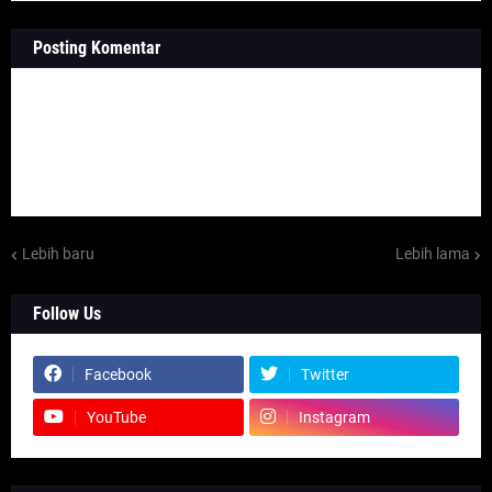
Posting Komentar
Lebih baru
Lebih lama
Follow Us
Facebook
Twitter
YouTube
Instagram