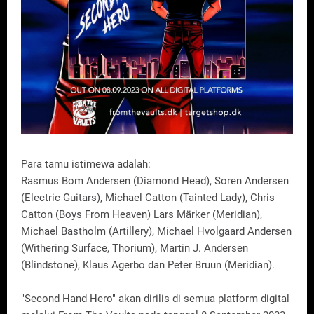
Para tamu istimewa adalah:
Rasmus Bom Andersen (Diamond Head), Soren Andersen
(Electric Guitars), Michael Catton (Tainted Lady), Chris
Catton (Boys From Heaven) Lars Märker (Meridian),
Michael Bastholm (Artillery), Michael Hvolgaard Andersen
(Withering Surface, Thorium), Martin J. Andersen
(Blindstone), Klaus Agerbo dan Peter Bruun (Meridian).
"Second Hand Hero" akan dirilis di semua platform digital