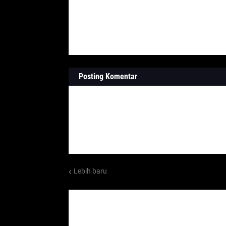
Posting Komentar
Lebih baru