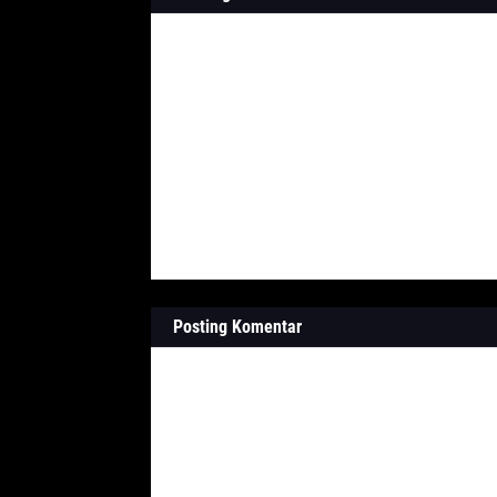
Posting Komentar