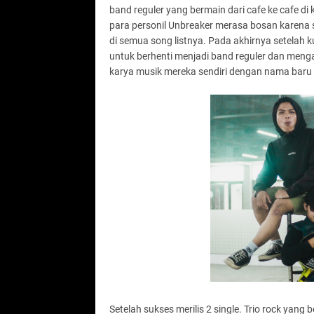
band reguler yang bermain dari cafe ke cafe di
para personil Unbreaker merasa bosan karena
di semua song listnya. Pada akhirnya setelah 
untuk berhenti menjadi band reguler dan meng
karya musik mereka sendiri dengan nama bar
Setelah sukses merilis 2 single. Trio rock yang 