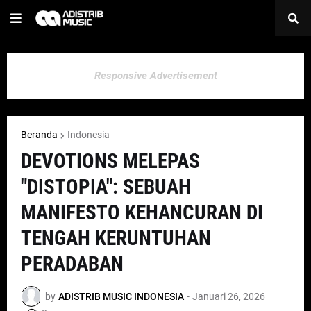
Responsive Advertisement
Beranda
Indonesia
DEVOTIONS MELEPAS
"DISTOPIA": SEBUAH
MANIFESTO KEHANCURAN DI
TENGAH KERUNTUHAN
PERADABAN
by
ADISTRIB MUSIC INDONESIA
-
Januari 26, 2026