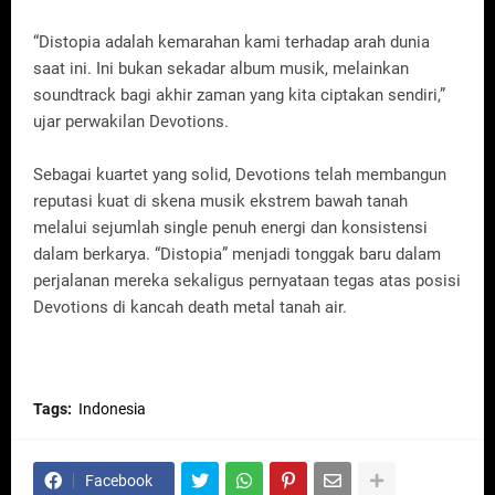
“Distopia adalah kemarahan kami terhadap arah dunia
saat ini. Ini bukan sekadar album musik, melainkan
soundtrack bagi akhir zaman yang kita ciptakan sendiri,”
ujar perwakilan Devotions.
Sebagai kuartet yang solid, Devotions telah membangun
reputasi kuat di skena musik ekstrem bawah tanah
melalui sejumlah single penuh energi dan konsistensi
dalam berkarya. “Distopia” menjadi tonggak baru dalam
perjalanan mereka sekaligus pernyataan tegas atas posisi
Devotions di kancah death metal tanah air.
Tags:
Indonesia
Facebook