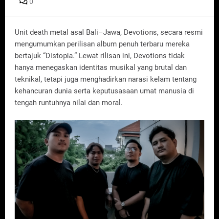
0
Unit death metal asal Bali–Jawa, Devotions, secara resmi
mengumumkan perilisan album penuh terbaru mereka
bertajuk “Distopia.” Lewat rilisan ini, Devotions tidak
hanya menegaskan identitas musikal yang brutal dan
teknikal, tetapi juga menghadirkan narasi kelam tentang
kehancuran dunia serta keputusasaan umat manusia di
tengah runtuhnya nilai dan moral.