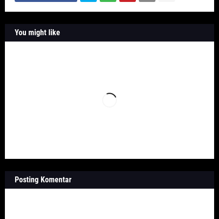
You might like
Posting Komentar