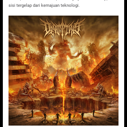
sisi tergelap dari kemajuan teknologi.