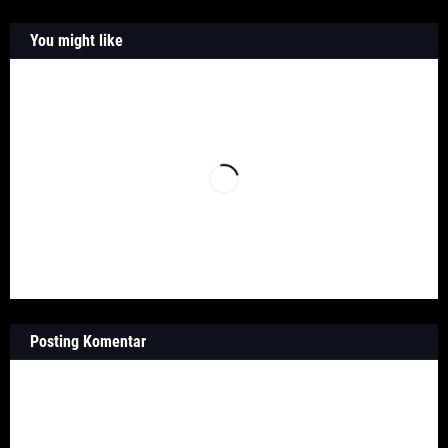
You might like
Posting Komentar