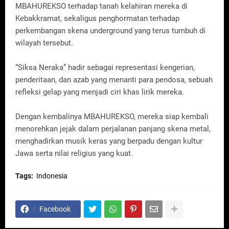
MBAHUREKSO terhadap tanah kelahiran mereka di
Kebakkramat, sekaligus penghormatan terhadap
perkembangan skena underground yang terus tumbuh di
wilayah tersebut.
“Siksa Neraka” hadir sebagai representasi kengerian,
penderitaan, dan azab yang menanti para pendosa, sebuah
refleksi gelap yang menjadi ciri khas lirik mereka.
Dengan kembalinya MBAHUREKSO, mereka siap kembali
menorehkan jejak dalam perjalanan panjang skena metal,
menghadirkan musik keras yang berpadu dengan kultur
Jawa serta nilai religius yang kuat.
Tags:
Indonesia
Facebook