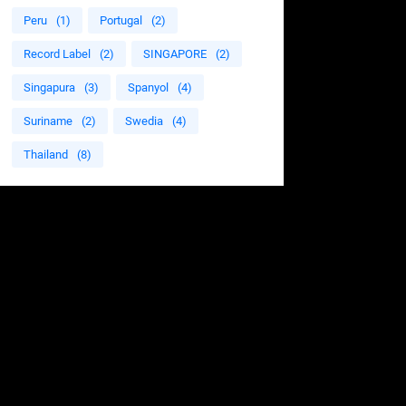
Peru
(1)
Portugal
(2)
Record Label
(2)
SINGAPORE
(2)
Singapura
(3)
Spanyol
(4)
Suriname
(2)
Swedia
(4)
Thailand
(8)