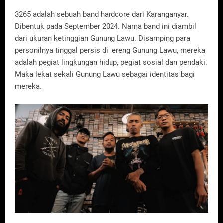
3265 adalah sebuah band hardcore dari Karanganyar.
Dibentuk pada September 2024. Nama band ini diambil
dari ukuran ketinggian Gunung Lawu. Disamping para
personilnya tinggal persis di lereng Gunung Lawu, mereka
adalah pegiat lingkungan hidup, pegiat sosial dan pendaki.
Maka lekat sekali Gunung Lawu sebagai identitas bagi
mereka.