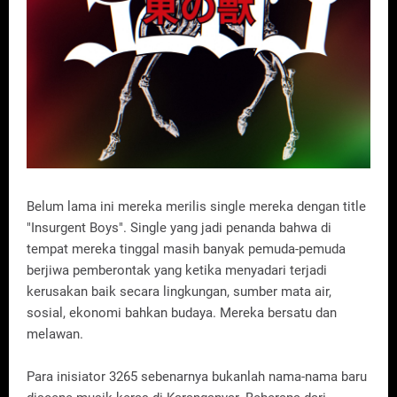
Belum lama ini mereka merilis single mereka dengan title
"Insurgent Boys". Single yang jadi penanda bahwa di
tempat mereka tinggal masih banyak pemuda-pemuda
berjiwa pemberontak yang ketika menyadari terjadi
kerusakan baik secara lingkungan, sumber mata air,
sosial, ekonomi bahkan budaya. Mereka bersatu dan
melawan.
Para inisiator 3265 sebenarnya bukanlah nama-nama baru