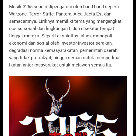
Musik 3265 sendiri dipengaruhi oleh band-band seperti
Warzone, Terror, Strife, Pantera, Alea Jacta Est dan
semacamnya. Liriknya memiliki tema yang mengangkat
isu-isu sosial dan lingkungan hidup disekitar tempat
tinggal mereka. Seperti eksploitasi alam, monopoli
ekonomi dan sosial oleh Investor-investor serakah,
degradasi norma kemasyarakatan, pemerintah daerah
yang tidak pro rakyat, hingga seruan untuk memperkuat
ikatan antar masyarakat untuk melawan semua itu.