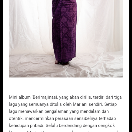
Mini album 'Berimajinasi, yang akan dirilis, terdiri dari tiga
lagu yang semuanya ditulis oleh Mariani sendiri. Setiap
lagu menawarkan pengalaman yang mendalam dan
otentik, mencerminkan perasaan sensibelnya terhadap
kehidupan pribadi. Selalu berdendang dengan cengkok