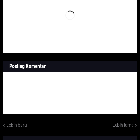
Posting Komentar
Lebih baru
Lebih lama