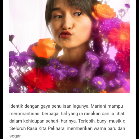
Identik dengan gaya penulisan lagunya, Mariani mampu
meromantisasi berbagai hal yang ia rasakan dan ia lihat
dalam kehidupan sehari- harinya. Terlebih, bunyi musik di
'Seluruh Rasa Kita Pelihara' memberikan warna baru dan
segar.