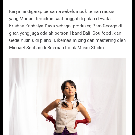
Karya ini digarap bersama sekelompok teman musisi
yang Mariani temukan saat tinggal di pulau dewata,
Krishna Kanhaiya Dasa sebagai produser, Bam George di
gitar, yang juga adalah personil band Bali 'Soulfood', dan
Gede Yudhis di piano. Dikemas mixing dan mastering oleh
Michael Septian di Roemah Iponk Music Studio.