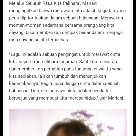
Melalui 'Seluruh Rasa Kita Pelihara', Mariani
mengingatkan bahwa merawat cinta adalah kegiatan yang
perlu diprioritaskan dalam sebuah hubungan. Merayakan
momen-momen sederhana bersama orang yang kita
sayangi bisa memberikan dampak besar dalam menjaga
rasa sayang selalu terpelihara.
"Lagu ini adalah sebuah pengingat untuk merawat cinta
kita, seperti memelihara tanaman. Saat kita menyirami
dan memberikan perhatian pada tanaman di waktu yang
kita sediakan, ia akan tumbuh dan menunjukkan
kecantikannya. Begitu juga dengan cinta dalam sebuah
hubungan. Dan, aku percaya cinta adalah benda tak
berwujud yang membuat kita merasa hidup." ujar Mariani.