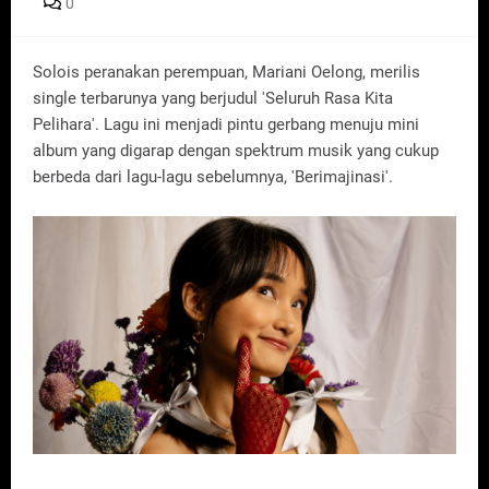
0
Solois peranakan perempuan, Mariani Oelong, merilis
single terbarunya yang berjudul 'Seluruh Rasa Kita
Pelihara'. Lagu ini menjadi pintu gerbang menuju mini
album yang digarap dengan spektrum musik yang cukup
berbeda dari lagu-lagu sebelumnya, 'Berimajinasi'.