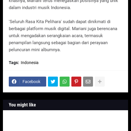
khasnya, Mariani terus menegaskan posisinya yang unik
dalam industri musik Indonesia.
'Seluruh Rasa Kita Pelihara' sudah dapat dinikmati di
berbagai platform musik digital. Mariani juga berencana
untuk mengadakan serangkaian acara, termasuk
penampilan langsung sebagai bagian dari perayaan
peluncuran mini albumnya.
Tags:
Indonesia
Facebook
You might like