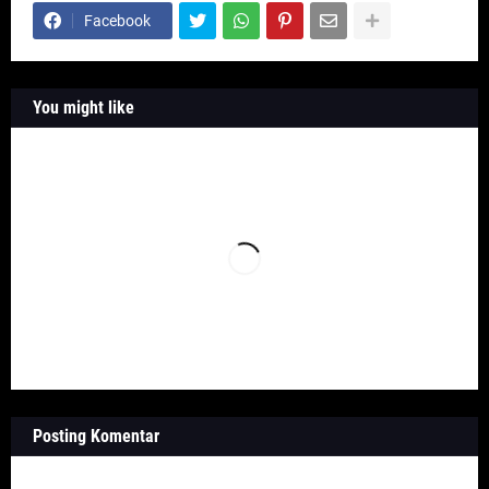
Facebook
You might like
Posting Komentar