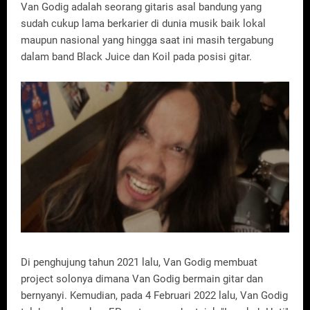
Van Godig adalah seorang gitaris asal bandung yang
sudah cukup lama berkarier di dunia musik baik lokal
maupun nasional yang hingga saat ini masih tergabung
dalam band Black Juice dan Koil pada posisi gitar.
Di penghujung tahun 2021 lalu, Van Godig membuat
project solonya dimana Van Godig bermain gitar dan
bernyanyi. Kemudian, pada 4 Februari 2022 lalu, Van Godig