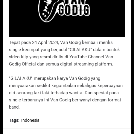
Tepat pada 24 April 2024, Van Godig kembali merilis
single keempat yang berjudul "GILAI AKU" dalam bentuk
video klip yang resmi dirilis di YouTube Channel Van
Godig Official dan semua digital streaming platform.
"GILAI AKU" merupakan karya Van Godig yang
menyuarakan sedikit kegombalan sekaligus kepercayaan
diri seorang laki-laki terhadap wanita. Dan spesial pada
single terbarunya ini Van Godig bernyanyi dengan format
band.
Tags:
Indonesia