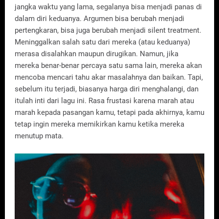
jangka waktu yang lama, segalanya bisa menjadi panas di
dalam diri keduanya. Argumen bisa berubah menjadi
pertengkaran, bisa juga berubah menjadi silent treatment.
Meninggalkan salah satu dari mereka (atau keduanya)
merasa disalahkan maupun dirugikan. Namun, jika
mereka benar-benar percaya satu sama lain, mereka akan
mencoba mencari tahu akar masalahnya dan baikan. Tapi,
sebelum itu terjadi, biasanya harga diri menghalangi, dan
itulah inti dari lagu ini. Rasa frustasi karena marah atau
marah kepada pasangan kamu, tetapi pada akhirnya, kamu
tetap ingin mereka memikirkan kamu ketika mereka
menutup mata.