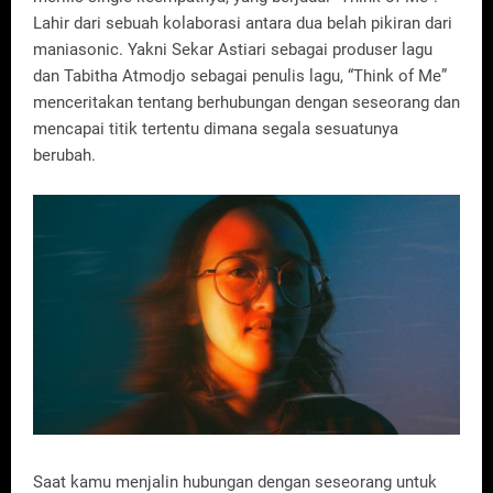
Lahir dari sebuah kolaborasi antara dua belah pikiran dari
maniasonic. Yakni Sekar Astiari sebagai produser lagu
dan Tabitha Atmodjo sebagai penulis lagu, “Think of Me”
menceritakan tentang berhubungan dengan seseorang dan
mencapai titik tertentu dimana segala sesuatunya
berubah.
Saat kamu menjalin hubungan dengan seseorang untuk