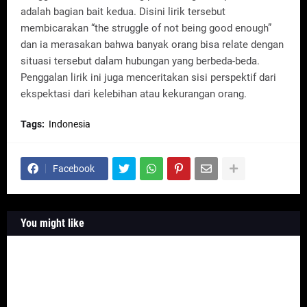
adalah bagian bait kedua. Disini lirik tersebut
membicarakan “the struggle of not being good enough”
dan ia merasakan bahwa banyak orang bisa relate dengan
situasi tersebut dalam hubungan yang berbeda-beda.
Penggalan lirik ini juga menceritakan sisi perspektif dari
ekspektasi dari kelebihan atau kekurangan orang.
Tags:
Indonesia
Facebook
You might like