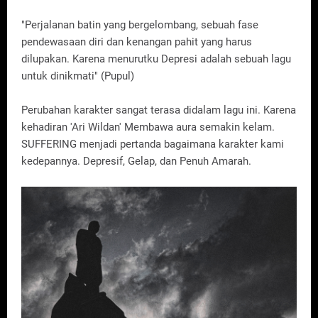
"Perjalanan batin yang bergelombang, sebuah fase
pendewasaan diri dan kenangan pahit yang harus
dilupakan. Karena menurutku Depresi adalah sebuah lagu
untuk dinikmati" (Pupul)
Perubahan karakter sangat terasa didalam lagu ini. Karena
kehadiran 'Ari Wildan' Membawa aura semakin kelam.
SUFFERING menjadi pertanda bagaimana karakter kami
kedepannya. Depresif, Gelap, dan Penuh Amarah.