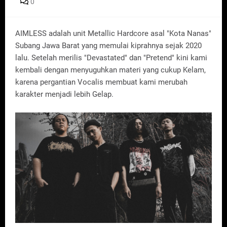
0
AIMLESS adalah unit Metallic Hardcore asal "Kota Nanas"
Subang Jawa Barat yang memulai kiprahnya sejak 2020
lalu. Setelah merilis "Devastated" dan "Pretend" kini kami
kembali dengan menyuguhkan materi yang cukup Kelam,
karena pergantian Vocalis membuat kami merubah
karakter menjadi lebih Gelap.