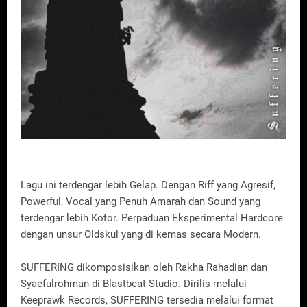
Lagu ini terdengar lebih Gelap. Dengan Riff yang Agresif,
Powerful, Vocal yang Penuh Amarah dan Sound yang
terdengar lebih Kotor. Perpaduan Eksperimental Hardcore
dengan unsur Oldskul yang di kemas secara Modern.
SUFFERING dikomposisikan oleh Rakha Rahadian dan
Syaefulrohman di Blastbeat Studio. Dirilis melalui
Keeprawk Records, SUFFERING tersedia melalui format