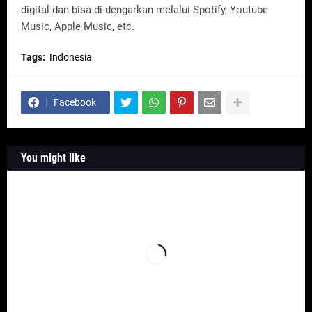
digital dan bisa di dengarkan melalui Spotify, Youtube
Music, Apple Music, etc.
Tags:
Indonesia
Facebook
You might like