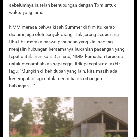
sebelumnya ia telah berhubungan dengan Tom untuk
waktu yang lama.
NMM merasa bahwa kisah Summer di film itu kerap
dialami juga oleh banyak orang. Tak jarang seseorang
tiba-tiba merasa bahwa pasangan yang kini sedang
menjalin hubungan bersamanya bukanlah pasangan yang
tepat untuk menikah. Dari situ, NMM kemudian tercetus
untuk menambahkan sepenggal lirik penghibur di akhir
lagu, “Mungkin di kehidupan yang lain, kita masih ada
kesempatan lagi untuk mencoba membangun
hubungan....”