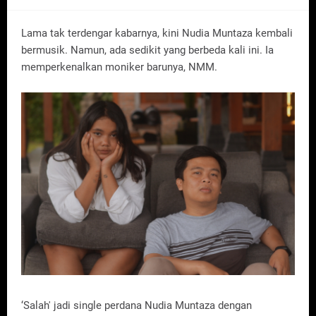
Lama tak terdengar kabarnya, kini Nudia Muntaza kembali
bermusik. Namun, ada sedikit yang berbeda kali ini. Ia
memperkenalkan moniker barunya, NMM.
‘Salah' jadi single perdana Nudia Muntaza dengan