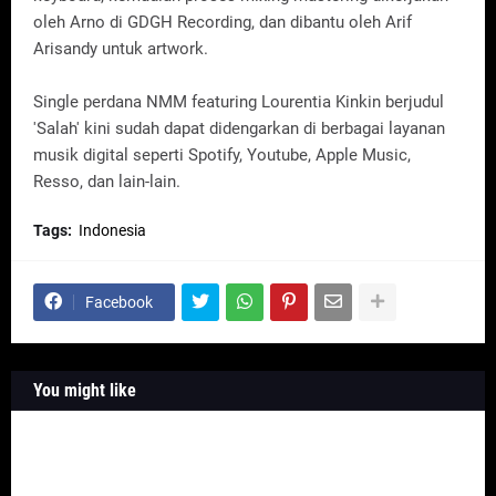
oleh Arno di GDGH Recording, dan dibantu oleh Arif
Arisandy untuk artwork.
Single perdana NMM featuring Lourentia Kinkin berjudul
'Salah' kini sudah dapat didengarkan di berbagai layanan
musik digital seperti Spotify, Youtube, Apple Music,
Resso, dan lain-lain.
Tags:
Indonesia
Facebook
You might like