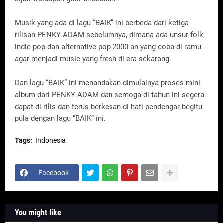
Musik yang ada di lagu “BAIK” ini berbeda dari ketiga
rilisan PENKY ADAM sebelumnya, dimana ada unsur folk,
indie pop dan alternative pop 2000 an yang coba di ramu
agar menjadi music yang fresh di era sekarang.
Dan lagu “BAIK” ini menandakan dimulainya proses mini
album dari PENKY ADAM dan semoga di tahun ini segera
dapat di rilis dan terus berkesan di hati pendengar begitu
pula dengan lagu “BAIK” ini.
Tags:
Indonesia
Facebook
You might like