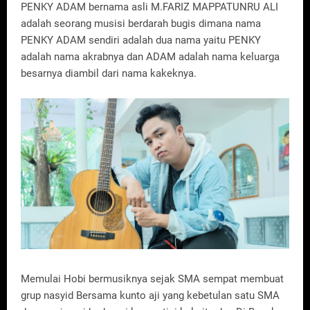
PENKY ADAM bernama asli M.FARIZ MAPPATUNRU ALI
adalah seorang musisi berdarah bugis dimana nama
PENKY ADAM sendiri adalah dua nama yaitu PENKY
adalah nama akrabnya dan ADAM adalah nama keluarga
besarnya diambil dari nama kakeknya.
Memulai Hobi bermusiknya sejak SMA sempat membuat
grup nasyid Bersama kunto aji yang kebetulan satu SMA