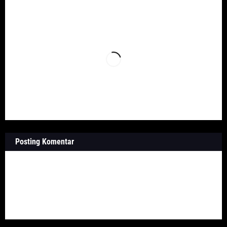
Posting Komentar