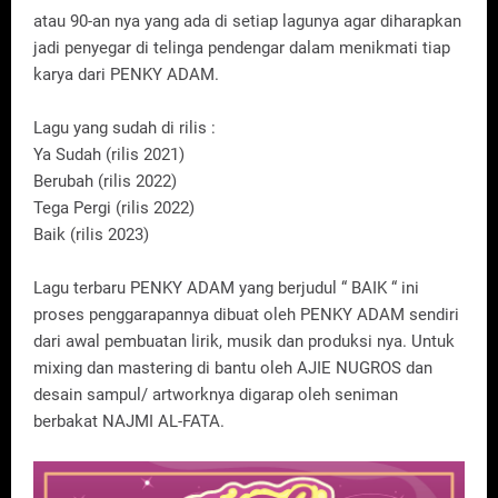
atau 90-an nya yang ada di setiap lagunya agar diharapkan
jadi penyegar di telinga pendengar dalam menikmati tiap
karya dari PENKY ADAM.
Lagu yang sudah di rilis :
Ya Sudah (rilis 2021)
Berubah (rilis 2022)
Tega Pergi (rilis 2022)
Baik (rilis 2023)
Lagu terbaru PENKY ADAM yang berjudul “ BAIK “ ini
proses penggarapannya dibuat oleh PENKY ADAM sendiri
dari awal pembuatan lirik, musik dan produksi nya. Untuk
mixing dan mastering di bantu oleh AJIE NUGROS dan
desain sampul/ artworknya digarap oleh seniman
berbakat NAJMI AL-FATA.